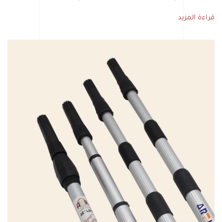
قراءة المزيد