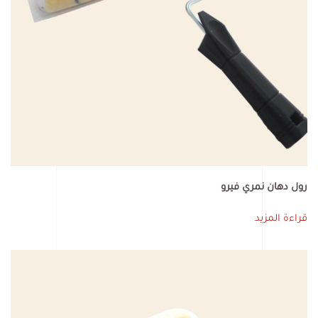
رول دهان نمري فيرو
قراءة المزيد