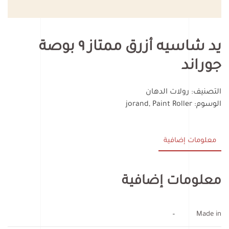
يد شاسيه أزرق ممتاز ٩ بوصة
جوراند
التصنيف:
رولات الدهان
الوسوم:
Paint Roller
,
jorand
معلومات إضافية
معلومات إضافية
–
Made in