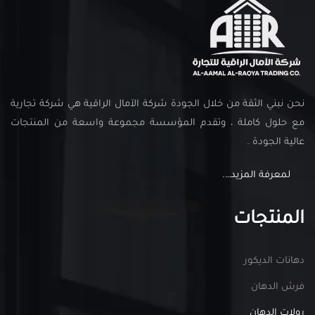
نحن نبني الثقة من خلال الجودة شركة الآمال الراقية هي شركة تجارية
مع حلول كاملة ، وتقدم المؤسسة مجموعة واسعة من المنتجات
عالية الجودة .
لمعرفة المزيد….
المنتجات
دهانات الديكور
فرش الدهان
رولات الدهان