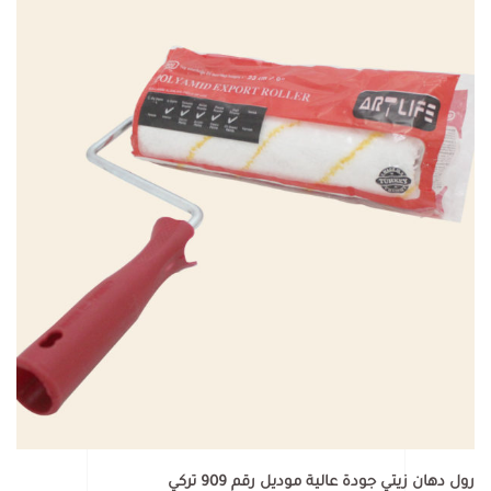
رول دهان زيتي جودة عالية موديل رقم 909 تركي