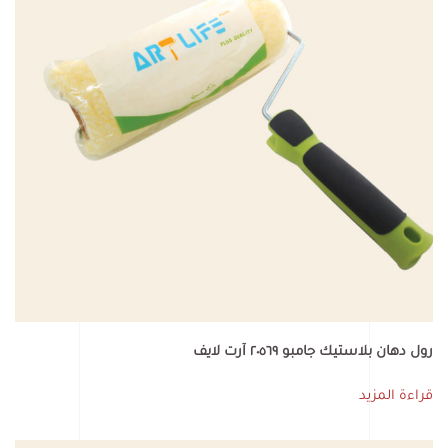
رول دهان بلاستيك جامبو ٢٠٥٦٩ آرت لايف
قراءة المزيد