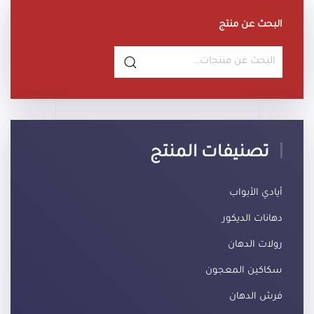
البحث عن منتج
البحث
عن:
تصنيفات المنتج
أيادي الأبواب
دهانات الديكور
رولات الدهان
سكاكين المعجون
فرش الدهان