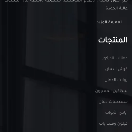
مع حلول كاملة ، وتقدم المؤسسة مجموعة واسعة من المنتجات
عالية الجودة .
لمعرفة المزيد….
المنتجات
دهانات الديكور
فرش الدهان
رولات الدهان
سكاكين المعجون
مسدسات دهان
أيادي الأبواب
كيلون وقلب باب