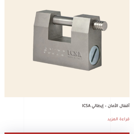
أقفال الأمان – إيطالي ICSA
قراءة المزيد