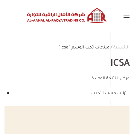
Skip to main content
الرئيسية
/ منتجات تحت الوسم “icsa”
ICSA
عرض النتيجة الوحيدة