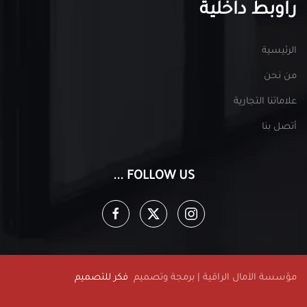
راوبط داخلية
الرئيسية
من نحن
علاماتنا التجارية
أتصل بنا
FOLLOW US ...
مؤسسة الآمال الراقية | برمجة وتصميم
فكر للتصميم