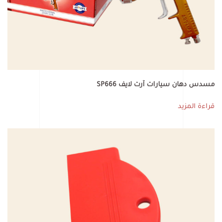
مسدس دهان سيارات آرت لايف SP666
قراءة المزيد