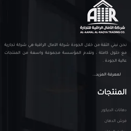
نحن نبني الثقة من خلال الجودة شركة الآمال الراقية هي شركة تجارية
مع حلول كاملة ، وتقدم المؤسسة مجموعة واسعة من المنتجات
عالية الجودة .
لمعرفة المزيد….
المنتجات
دهانات الديكور
فرش الدهان