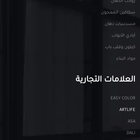
رولات الدهان
سكاكين المعجون
مسدسات دهان
أيادي الأبواب
كيلون وقلب باب
مواد البناء
العلامات التجارية
EASY COLOR
ARTLIFE
ASA
DALI