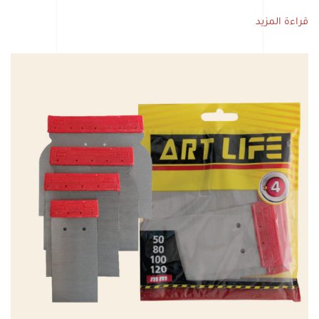
قراءة المزيد