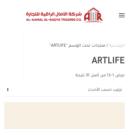
Skip to main content
الرئيسية
/ منتجات تحت الوسم “ARTLIFE”
ARTLIFE
تم
عرض 1–12 من أصل 31 نتيجة
الفرز
حسب
الأحدث