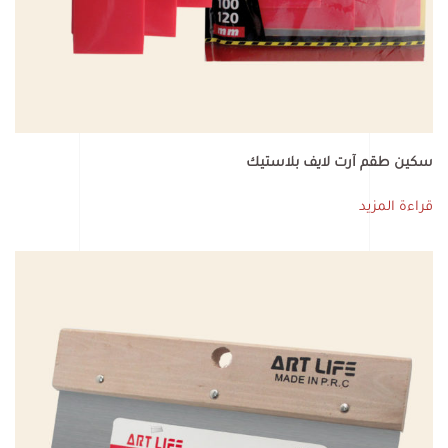
سكين طقم آرت لايف بلاستيك
قراءة المزيد