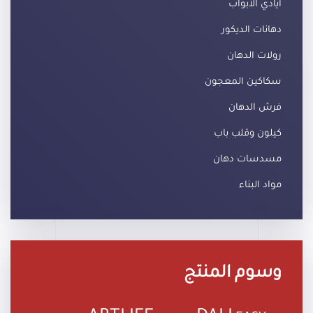
أيادي الأبواب
دهانات الديكور
رولات الدهان
سكاكين المعجون
فرش الدهان
كيلون وقلب باب
مسدسات دهان
مواد البناء
وسوم المنتج