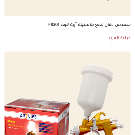
مسدس دهان قمع بلاستيك آرت لايف FR301
قراءة المزيد