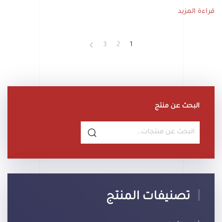
قراءة المزيد
3
2
1
البحث عن منتج
البحث
عن:
تصنيفات المنتج