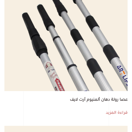
عصا رولة دهان ألمنيوم آرت لايف
قراءة المزيد