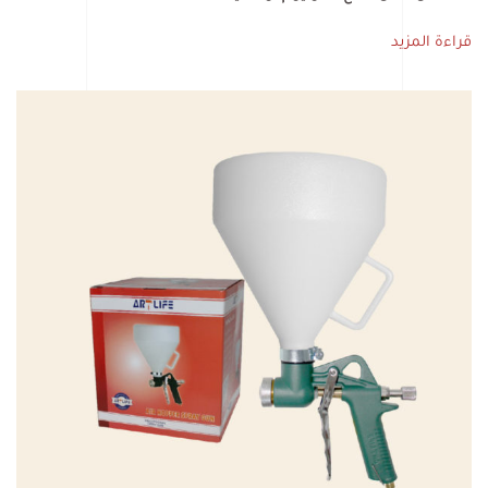
قراءة المزيد