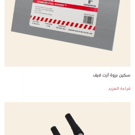
سكين بروة آرت لايف
قراءة المزيد