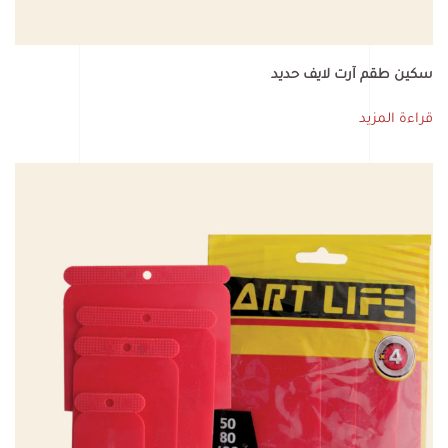
سكين طقم آرت لايف حديد
قراءة المزيد