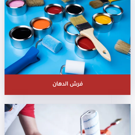
فرش الدهان