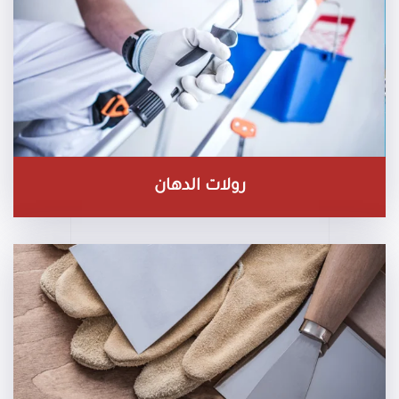
رولات الدهان