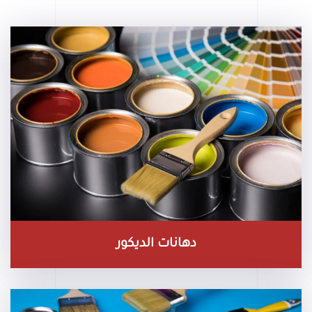
دهانات الديكور