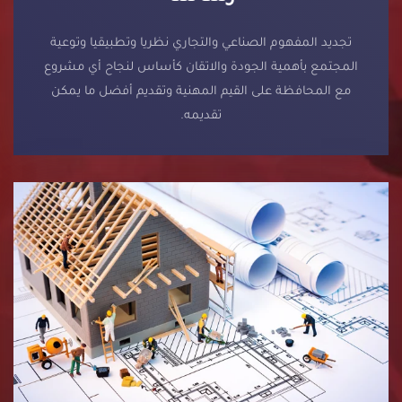
تجديد المفهوم الصناعي والتجاري نظريا وتطبيقيا وتوعية
المجتمع بأهمية الجودة والاتقان كأساس لنجاح أي مشروع
مع المحافظة على القيم المهنية وتقديم أفضل ما يمكن
تقديمه.