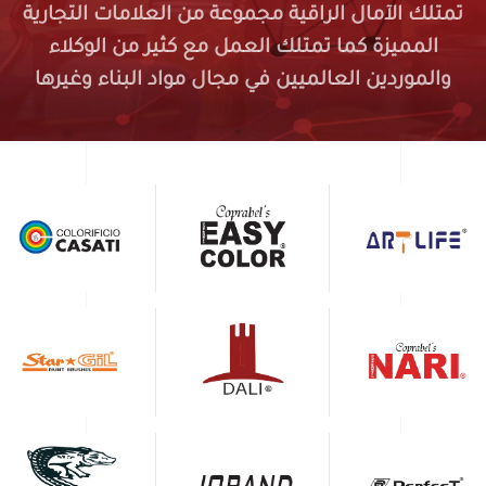
تمتلك الآمال الراقية مجموعة من العلامات التجارية
المميزة كما تمتلك العمل مع كثير من الوكلاء
والموردين العالميين في مجال مواد البناء وغيرها