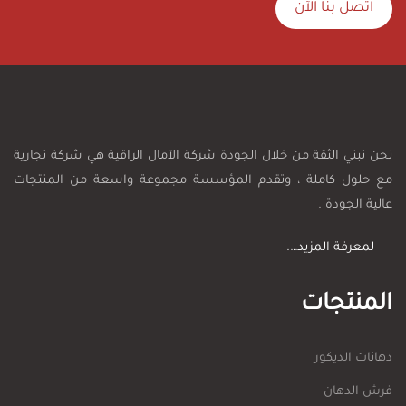
اتصل بنا الآن
نحن نبني الثقة من خلال الجودة شركة الآمال الراقية هي شركة تجارية
مع حلول كاملة ، وتقدم المؤسسة مجموعة واسعة من المنتجات
عالية الجودة .
لمعرفة المزيد….
المنتجات
دهانات الديكور
فرش الدهان