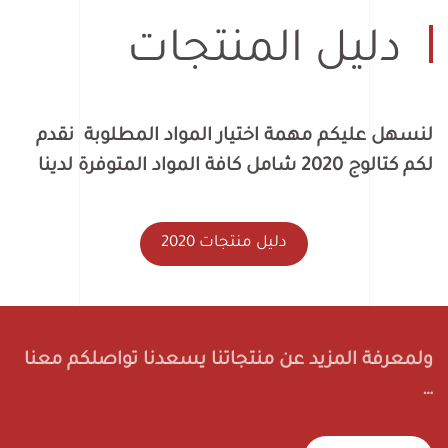
دليل المنتجات
لنسهل عليكم مهمة اختيار المواد المطلوبة نقدم
لكم كتالوج 2020 شامل كافة المواد المتوفرة لدينا
دليل منتجات 2020
ولمعرفة المزيد عن منتجاتنا يسعدنا تواصلكم معنا
…