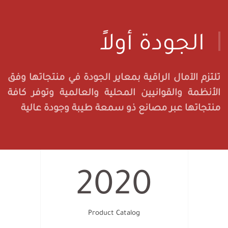
الجودة أولاً
تلتزم الآمال الراقية بمعاير الجودة في منتجاتها وفق
الأنظمة والقوانيين المحلية والعالمية وتوفر كافة
منتجاتها عبر مصانع ذو سمعة طيبة وجودة عالية
2020
Product Catalog