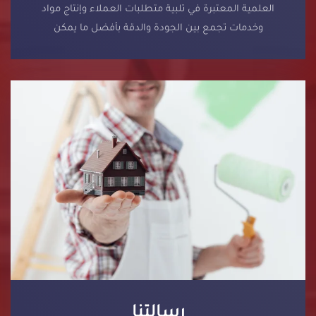
العلمية المعتبرة في تلبية متطلبات العملاء وإنتاج مواد
وخدمات تجمع بين الجودة والدقة بأفضل ما يمكن
رسالتنا