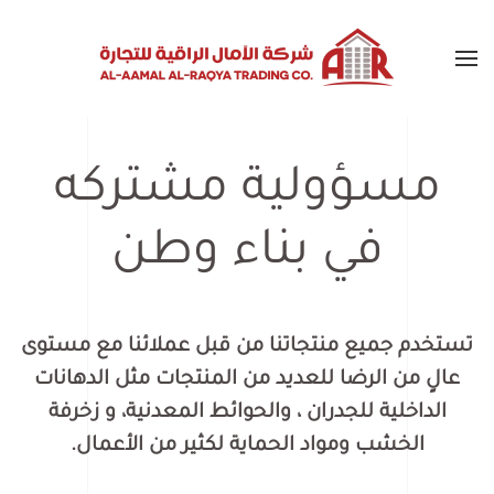
Skip to main content
مسؤولية مشتركه
في بناء وطن
تستخدم جميع منتجاتنا من قبل عملائنا مع مستوى
عالٍ من الرضا للعديد من المنتجات مثل الدهانات
الداخلية للجدران ، والحوائط المعدنية، و زخرفة
الخشب ومواد الحماية لكثير من الأعمال.