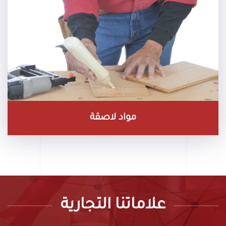
مواد لاصقة
علاماتنا التجارية