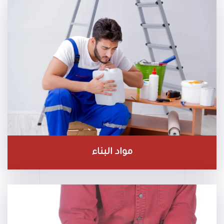
مواد البناء