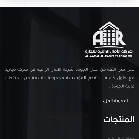
نحن نبني الثقة من خلال الجودة شركة الآمال الراقية هي شركة تجارية
مع حلول كاملة ، وتقدم المؤسسة مجموعة واسعة من المنتجات
عالية الجودة .
لمعرفة المزيد….
المنتجات