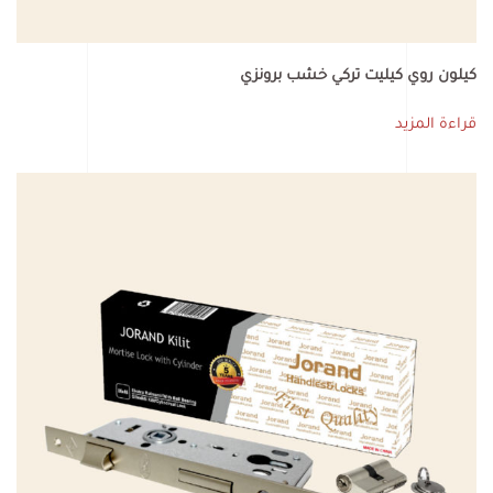
كيلون روي كيليت تركي خشب برونزي
قراءة المزيد