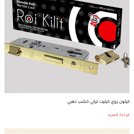
كيلون روي كيليت تركي خشب ذهبي
قراءة المزيد