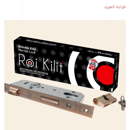
قراءة المزيد