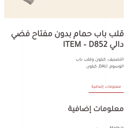
قلب باب حمام بدون مفتاح فضي
دالي ITEM – D852
التصنيف:
كيلون وقلب باب
الوسوم:
DALI
,
كيلون
معلومات إضافية
معلومات إضافية