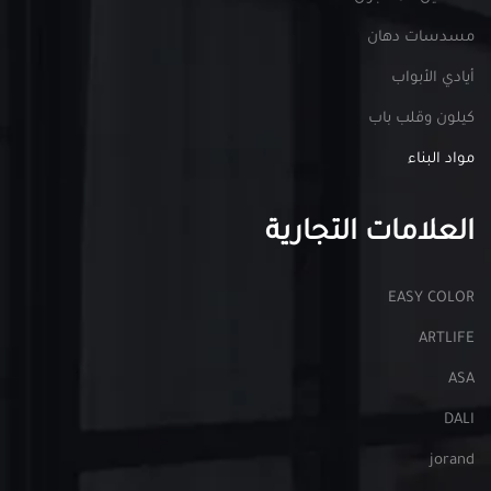
مسدسات دهان
أيادي الأبواب
كيلون وقلب باب
مواد البناء
العلامات التجارية
EASY COLOR
ARTLIFE
ASA
DALI
jorand