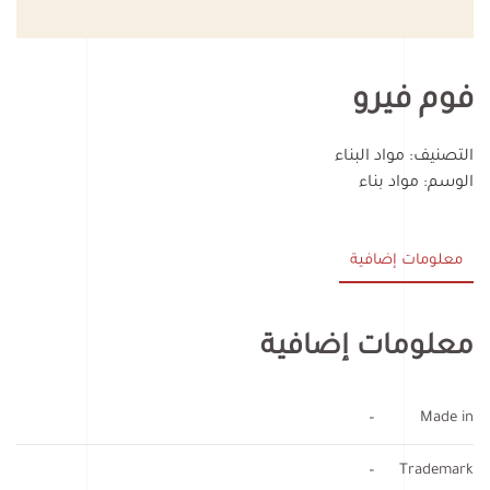
فوم فيرو
التصنيف:
مواد البناء
الوسم:
مواد بناء
معلومات إضافية
معلومات إضافية
–
Made in
–
Trademark