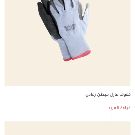
كفوف عازل مبطن رمادي
قراءة المزيد