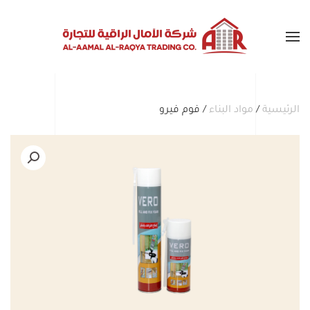
Skip to main content
الرئيسية
/
مواد البناء
/ فوم فيرو