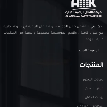
نحن نبني الثقة من خلال الجودة شركة الآمال الراقية هي شركة تجارية
مع حلول كاملة ، وتقدم المؤسسة مجموعة واسعة من المنتجات
عالية الجودة .
لمعرفة المزيد….
المنتجات
دهانات الديكور
فرش الدهان
رولات الدهان
سكاكين المعجون