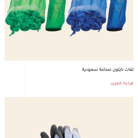
لفات نايلون صناعة سعودية
قراءة المزيد