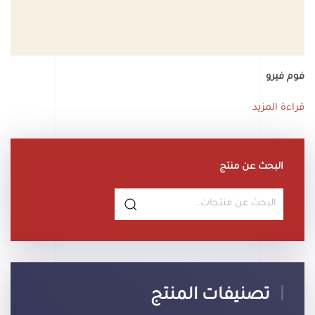
فوم فيرو
قراءة المزيد
البحث عن منتج
البحث
عن:
تصنيفات المنتج