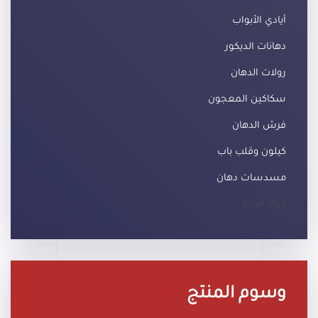
أيادي الأبواب
دهانات الديكور
رولات الدهان
سكاكين المعجون
فرش الدهان
كيلون وقلب باب
مسدسات دهان
مواد البناء
وسوم المنتج