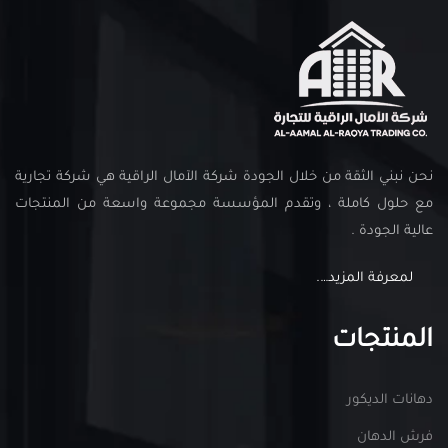
نحن نبني الثقة من خلال الجودة شركة الآمال الراقية هي شركة تجارية
مع حلول كاملة ، وتقدم المؤسسة مجموعة واسعة من المنتجات
عالية الجودة .
لمعرفة المزيد….
المنتجات
دهانات الديكور
فرش الدهان