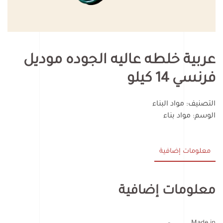
عربية خلطه عاليه الجوده موديل
فرنسي 14 كيلو
التصنيف:
مواد البناء
الوسم:
مواد بناء
معلومات إضافية
معلومات إضافية