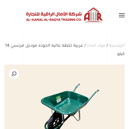
Skip to main content
الرئيسية
/
مواد البناء
/ عربية خلطه عاليه الجوده موديل فرنسي 14
كيلو