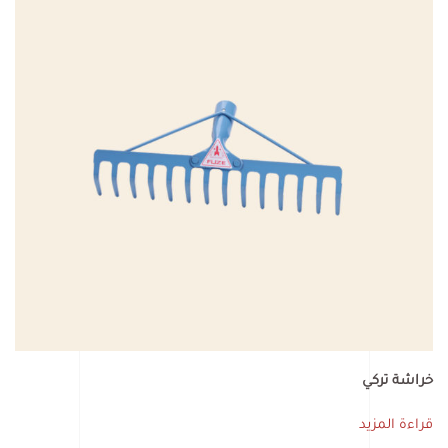
خراشة تركي
قراءة المزيد