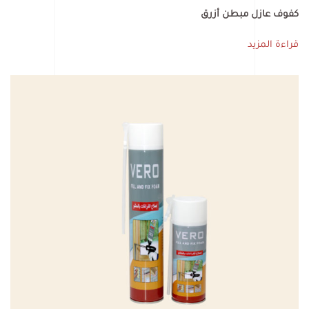
كفوف عازل مبطن أزرق
قراءة المزيد