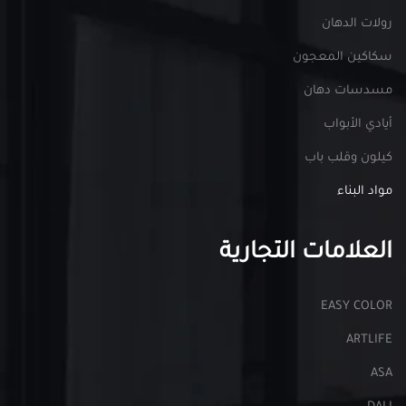
رولات الدهان
سكاكين المعجون
مسدسات دهان
أيادي الأبواب
كيلون وقلب باب
مواد البناء
العلامات التجارية
EASY COLOR
ARTLIFE
ASA