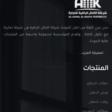
نحن نبني الثقة من خلال الجودة شركة الآمال الراقية هي شركة تجارية
مع حلول كاملة ، وتقدم المؤسسة مجموعة واسعة من المنتجات
عالية الجودة .
لمعرفة المزيد….
المنتجات
دهانات الديكور
فرش الدهان
رولات الدهان
سكاكين المعجون