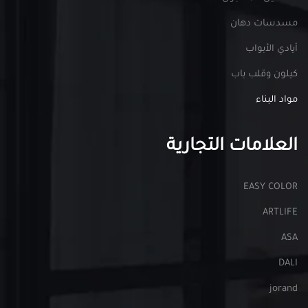
مسدسات دهان
أيادي الأبواب
كيلون وقلب باب
مواد البناء
العلامات التجارية
EASY COLOR
ARTLIFE
ASA
DALI
jorand