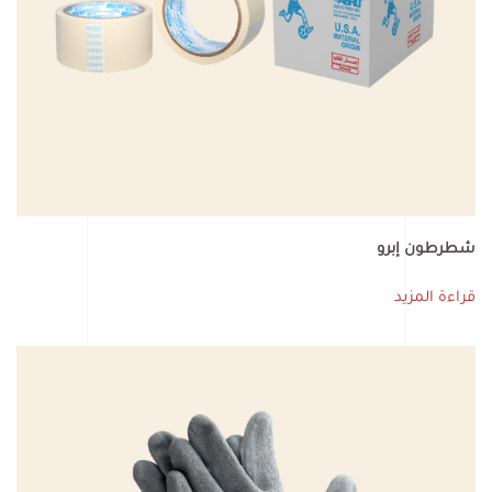
شطرطون إبرو
قراءة المزيد