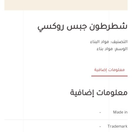
شطرطون جبس روكسي
التصنيف:
مواد البناء
الوسم:
مواد بناء
معلومات إضافية
معلومات إضافية
–
Made in
–
Trademark