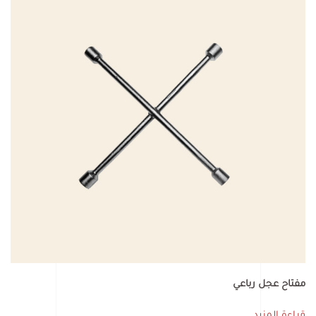
مفتاح عجل رباعي
قراءة المزيد