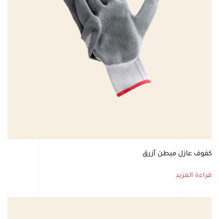
كفوف عازل مبطن أزرق
قراءة المزيد