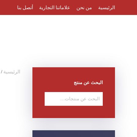
الرئيسية
من نحن
علاماتنا التجارية
أتصل بنا
Skip to main content
الرئيسية
/
البحث عن منتج
البحث
عن: