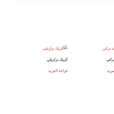
ركي
كريك برازيلي
مزيد
قراءة المزيد