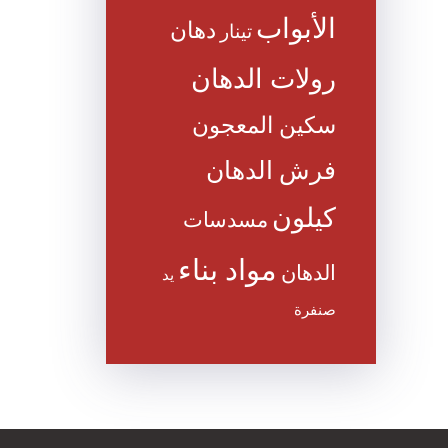
الأبواب
دهان
تينار
رولات الدهان
سكين المعجون
فرش الدهان
كيلون
مسدسات
مواد بناء
الدهان
يد
صنفرة