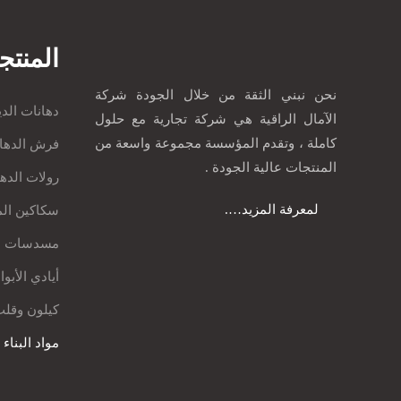
المنتج
نحن نبني الثقة من خلال الجودة شركة
دهانات الدي
الآمال الراقية هي شركة تجارية مع حلول
كاملة ، وتقدم المؤسسة مجموعة واسعة من
فرش الدها
المنتجات عالية الجودة .
رولات الده
لمعرفة المزيد….
سكاكين ال
مسدسات د
أيادي الأبو
كيلون وقلب
مواد البناء