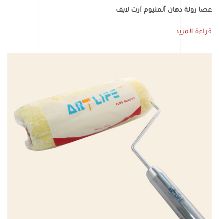
عصا رولة دهان ألمنيوم آرت لايف
قراءة المزيد