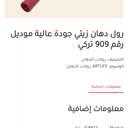
رول دهان زيتي جودة عالية موديل
رقم 909 تركي
التصنيف:
رولات الدهان
الوسوم:
ARTLIFE
,
رولات الدهان
معلومات إضافية
معلومات إضافية