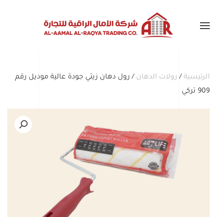
Skip to main content
الرئيسية
/
رولات الدهان
/ رول دهان زيتي جودة عالية موديل رقم
909 تركي