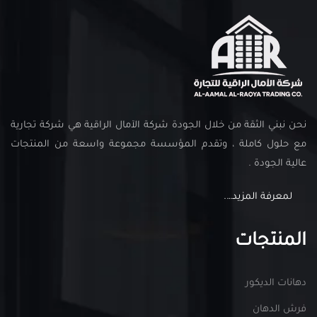
نحن نبني الثقة من خلال الجودة شركة الآمال الراقية هي شركة تجارية
مع حلول كاملة ، وتقدم المؤسسة مجموعة واسعة من المنتجات
عالية الجودة .
لمعرفة المزيد….
المنتجات
دهانات الديكور
فرش الدهان