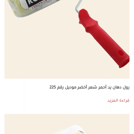
رول دهان يد أحمر شعر أخضر موديل رقم 225
قراءة المزيد