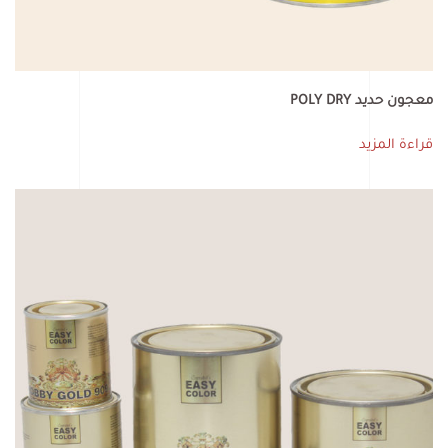
معجون حديد POLY DRY
قراءة المزيد