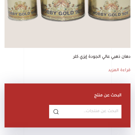
دهان ذهبي عالي الجودة إيزي كلر
قراءة المزيد
البحث عن منتج
البحث
عن: