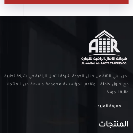
نحن نبني الثقة من خلال الجودة شركة الآمال الراقية هي شركة تجارية
مع حلول كاملة ، وتقدم المؤسسة مجموعة واسعة من المنتجات
عالية الجودة .
لمعرفة المزيد….
المنتجات