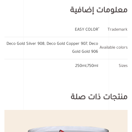
معلومات إضافية
Trademark
Deco Gold Silver 908, Deco Gold Copper 907, Deco
Available colors
Gold Gold 906
250ml,750ml
Sizes
منتجات ذات صلة