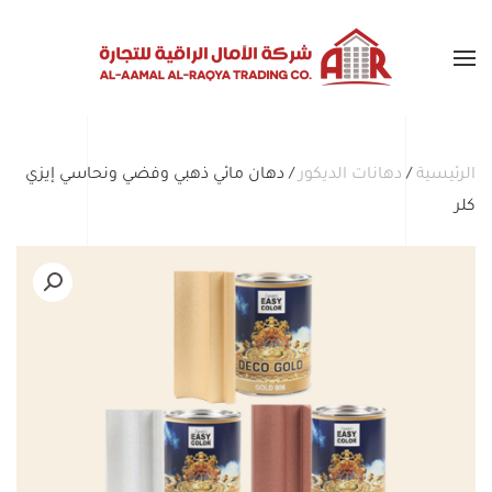
Skip to main content
الرئيسية
/
دهانات الديكور
/ دهان مائي ذهبي وفضي ونحاسي إيزي
كلر