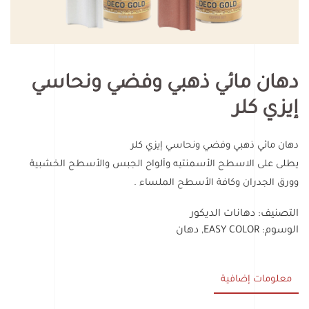
دهان مائي ذهبي وفضي ونحاسي
إيزي كلر
دهان مائي ذهبي وفضي ونحاسي إيزي كلر
يطلى على الاسطح الأسمنتيه وألواح الجبس والأسطح الخشبية
وورق الجدران وكافة الأسطح الملساء .
التصنيف:
دهانات الديكور
الوسوم:
EASY COLOR
,
دهان
معلومات إضافية