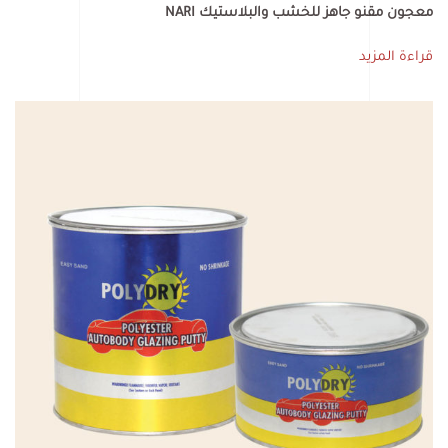
معجون مقنو جاهز للخشب والبلاستيك NARI
قراءة المزيد