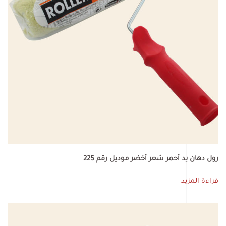
رول دهان يد أحمر شعر أخضر موديل رقم 225
قراءة المزيد