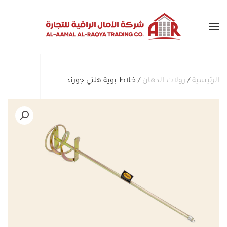
Skip to main content
الرئيسية
/
رولات الدهان
/ خلاط بوية هلتي جورند