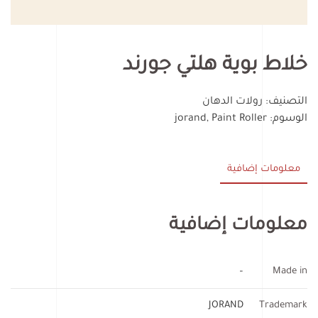
خلاط بوية هلتي جورند
التصنيف:
رولات الدهان
الوسوم:
Paint Roller
,
jorand
معلومات إضافية
معلومات إضافية
–
Made in
JORAND
Trademark