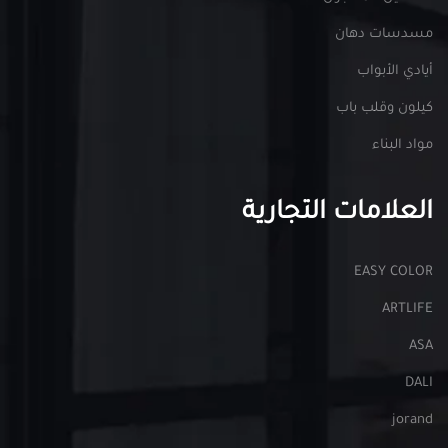
مسدسات دهان
أيادي الأبواب
كيلون وقلب باب
مواد البناء
العلامات التجارية
EASY COLOR
ARTLIFE
ASA
DALI
jorand