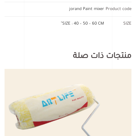
jorand Paint mixer
Product code
SIZE : 40 – 50 – 60 CM”
SIZE
منتجات ذات صلة