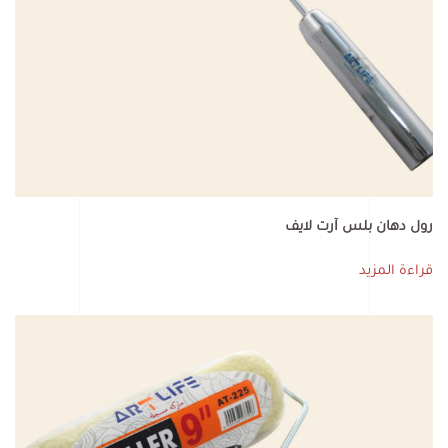
رول دهان بلس آرت لايف
قراءة المزيد