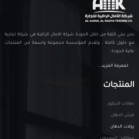
نحن نبني الثقة من خلال الجودة شركة الآمال الراقية هي شركة تجارية
مع حلول كاملة ، وتقدم المؤسسة مجموعة واسعة من المنتجات
عالية الجودة .
لمعرفة المزيد….
المنتجات
دهانات الديكور
فرش الدهان
رولات الدهان
سكاكين المعجون