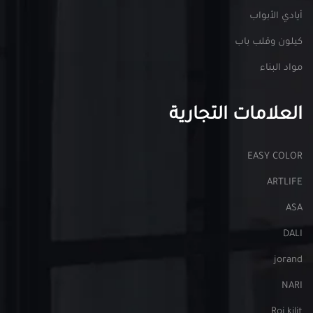
أيادي الأبواب
كيلون وقلب باب
مواد البناء
العلامات التجارية
EASY COLOR
ARTLIFE
ASA
DALI
jorand
NARI
Roi kilit