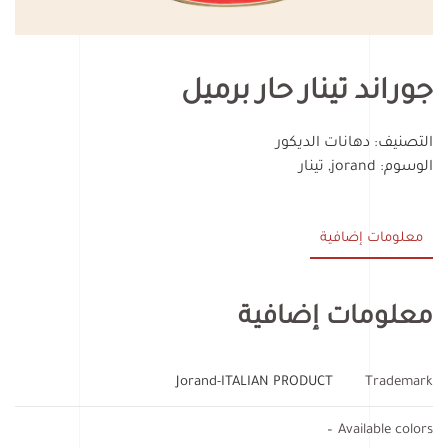
جوراند تينار حار برميل
التصنيف:
دهانات الديكور
الوسوم:
jorand
,
تينار
معلومات إضافية
معلومات إضافية
Jorand-ITALIAN PRODUCT
Trademark
–
Available colors