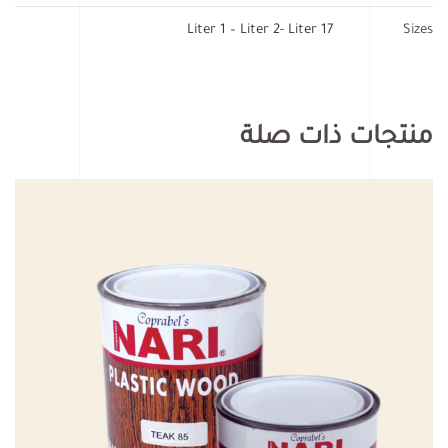
17 Liter 1 – Liter 2- Liter
Sizes
منتجات ذات صلة