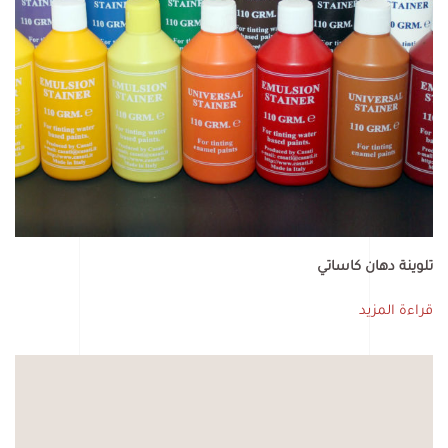
تلوينة دهان كاساتي
قراءة المزيد