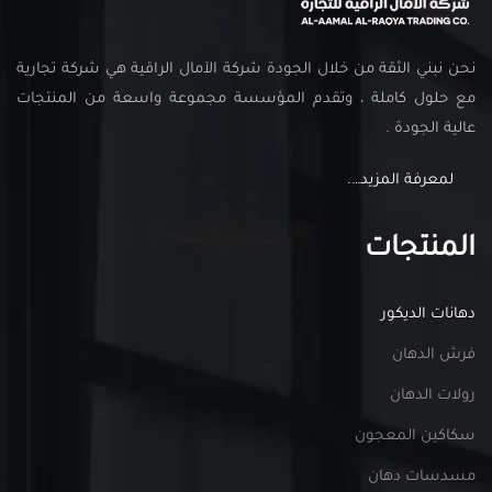
نحن نبني الثقة من خلال الجودة شركة الآمال الراقية هي شركة تجارية
مع حلول كاملة ، وتقدم المؤسسة مجموعة واسعة من المنتجات
عالية الجودة .
لمعرفة المزيد….
المنتجات
دهانات الديكور
فرش الدهان
رولات الدهان
سكاكين المعجون
مسدسات دهان