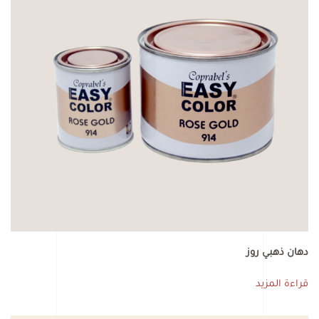
دهان ذهبي روز
قراءة المزيد