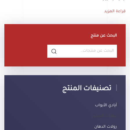
قراءة المزيد
البحث عن منتج
البحث
عن:
تصنيفات المنتج
أيادي الأبواب
دهانات الديكور
رولات الدهان