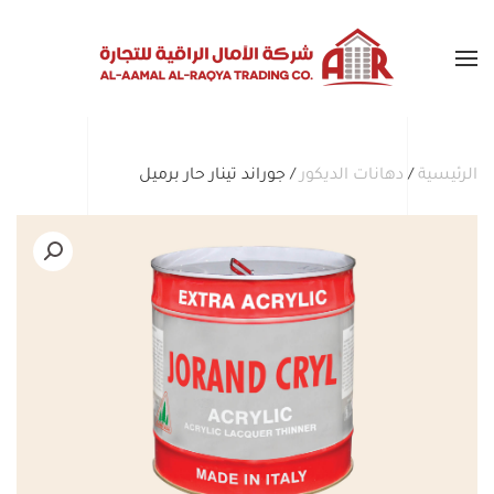
Skip to main content
الرئيسية
/
دهانات الديكور
/ جوراند تينار حار برميل