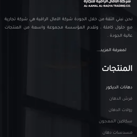
نحن نبني الثقة من خلال الجودة شركة الآمال الراقية هي شركة تجارية
مع حلول كاملة ، وتقدم المؤسسة مجموعة واسعة من المنتجات
عالية الجودة .
لمعرفة المزيد….
المنتجات
دهانات الديكور
فرش الدهان
رولات الدهان
سكاكين المعجون
مسدسات دهان