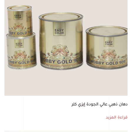
دهان ذهبي عالي الجودة إيزي كلر
قراءة المزيد