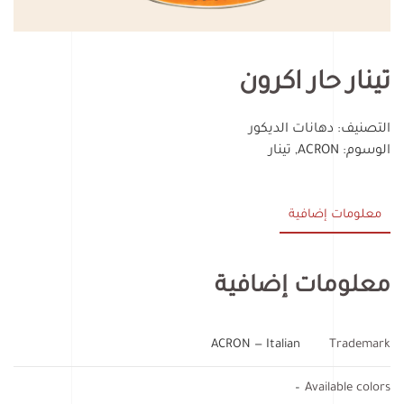
تينار حار اكرون
التصنيف:
دهانات الديكور
الوسوم:
ACRON
,
تينار
معلومات إضافية
معلومات إضافية
ACRON — Italian
Trademark
–
Available colors