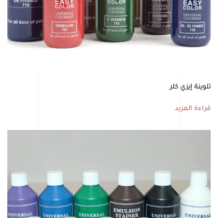
تلوينة إيزي كلر
قراءة المزيد