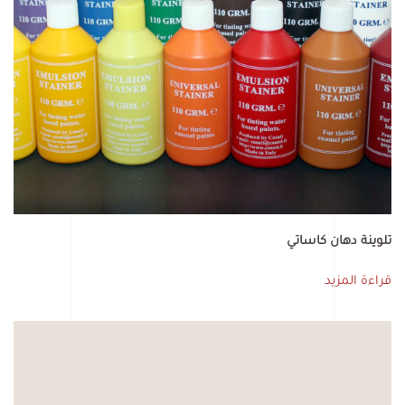
تلوينة دهان كاساتي
قراءة المزيد