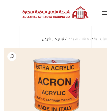
Skip to main content
الرئيسية
/
دهانات الديكور
/ تينار حار اكرون