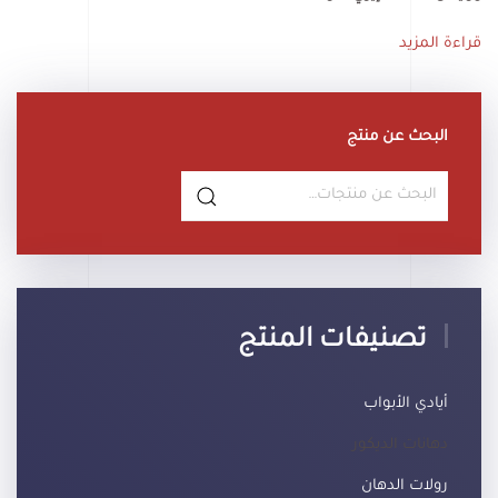
قراءة المزيد
البحث عن منتج
البحث
عن:
تصنيفات المنتج
أيادي الأبواب
دهانات الديكور
رولات الدهان