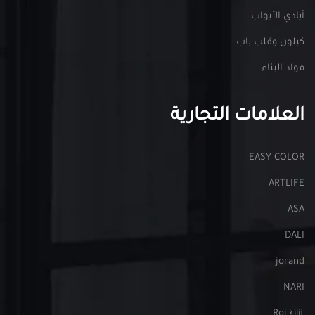
أيادي الأبواب
كيلون وقلب باب
مواد البناء
العلامات التجارية
EASY COLOR
ARTLIFE
ASA
DALI
jorand
NARI
Roi kilit