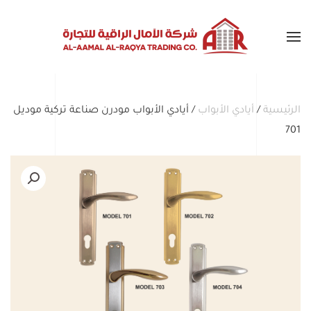
Skip to main content
الرئيسية
/
أيادي الأبواب
/ أيادي الأبواب مودرن صناعة تركية موديل
701