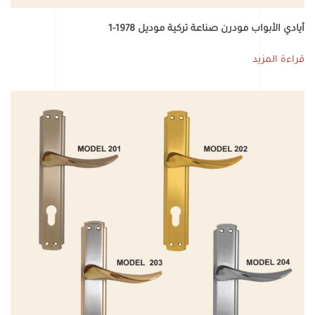
أيادي الأبواب مودرن صناعة تركية موديل 1978-1
قراءة المزيد