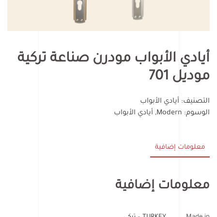
أيادي الأبواب مودرن صناعة تركية
موديل 701
التصنيف:
أيادي الأبواب
الوسوم:
Modern
,
أيادي الأبواب
معلومات إضافية
معلومات إضافية