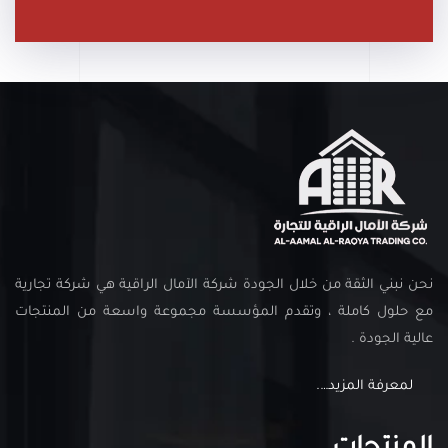
نحن نبني الثقة من خلال الجودة شركة الآمال الراقية هي شركة تجارية
مع حلول كاملة ، وتقدم المؤسسة مجموعة واسعة من المنتجات
عالية الجودة .
لمعرفة المزيد….