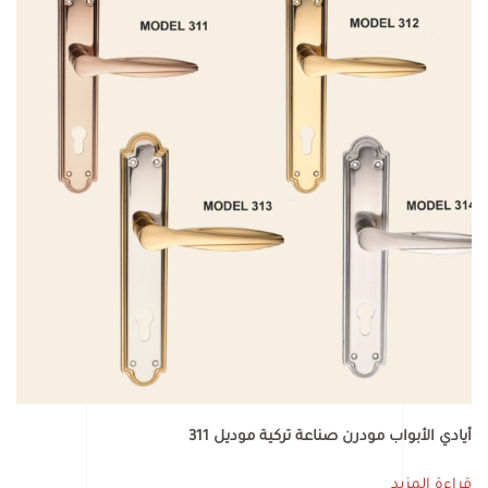
أيادي الأبواب مودرن صناعة تركية موديل 311
قراءة المزيد