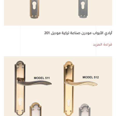
أيادي الأبواب مودرن صناعة تركية موديل 201
قراءة المزيد