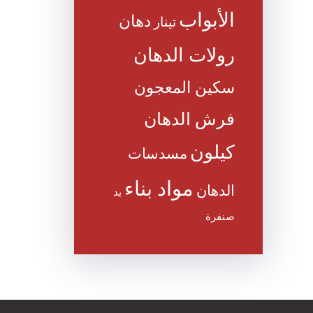
الأبواب
دهان
تينار
رولات الدهان
سكين المعجون
فرش الدهان
كيلون
مسدسات
مواد بناء
الدهان
يد
صنفرة