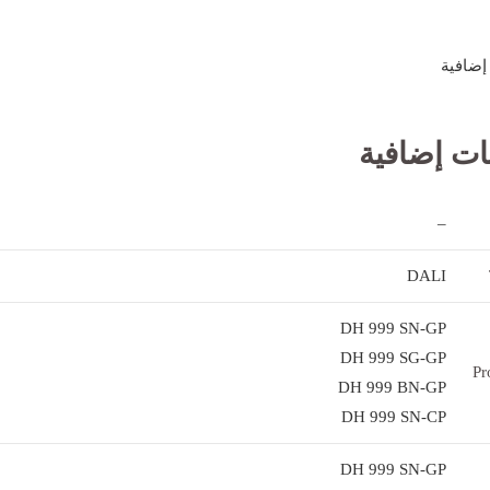
إضافية
ات إضافية
–
DALI
DH 999 SN-GP
DH 999 SG-GP
Pr
DH 999 BN-GP
DH 999 SN-CP
DH 999 SN-GP