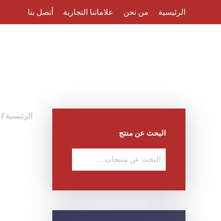
الرئيسية
من نحن
علاماتنا التجارية
أتصل بنا
Skip to main content
الرئيسية
/
البحث عن منتج
البحث
عن: