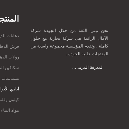
المنتج
نحن نبني الثقة من خلال الجودة شركة
دهانات الدي
الآمال الراقية هي شركة تجارية مع حلول
كاملة ، وتقدم المؤسسة مجموعة واسعة من
فرش الدها
المنتجات عالية الجودة .
رولات الده
لمعرفة المزيد….
سكاكين ال
مسدسات د
أيادي الأبو
كيلون وقلب
مواد البناء