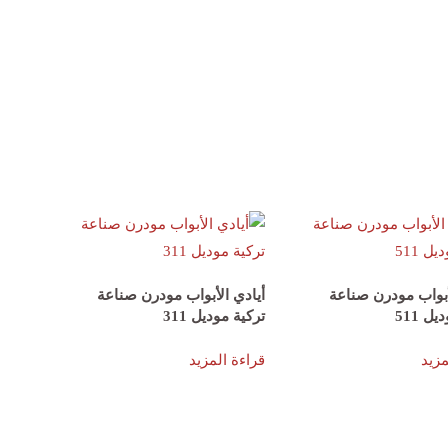
أبواب مودرن صناعة
أيادي الأبواب مودرن صناعة
ل 511
تركية موديل 311
مزيد
قراءة المزيد