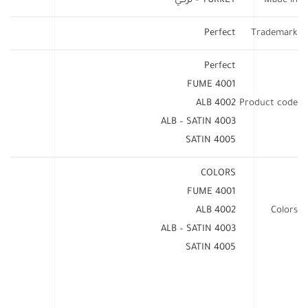
Made in
TURKEY – تركي
Perfect
Trademark
Perfect
4001 FUME
4002 ALB
Product code
4003 ALB – SATIN
4005 SATIN
COLORS
4001 FUME
4002 ALB
Colors
4003 ALB – SATIN
4005 SATIN