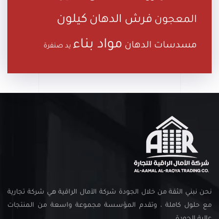
كيلون
فرش الدهان
المعجون
مواد بناء
مسدسات الدهان
يد صنفرة
نحن نبني الثقة من خلال الجودة شركة الآمال الراقية هي شركة تجارية
مع حلول كاملة ، وتقدم المؤسسة مجموعة واسعة من المنتجات
عالية الجودة .