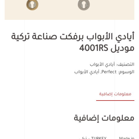
أيادي الأبواب برفكت صناعة تركية
موديل 4001RS
التصنيف:
أيادي الأبواب
الوسوم:
Perfect
,
أيادي الأبواب
معلومات إضافية
معلومات إضافية