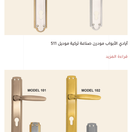
أيادي الأبواب مودرن صناعة تركية موديل 511
قراءة المزيد