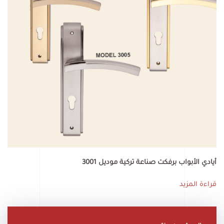
أيادي الأبواب برفكت صناعة تركية موديل 3001
قراءة المزيد