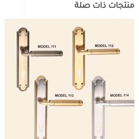
منتجات ذات صلة