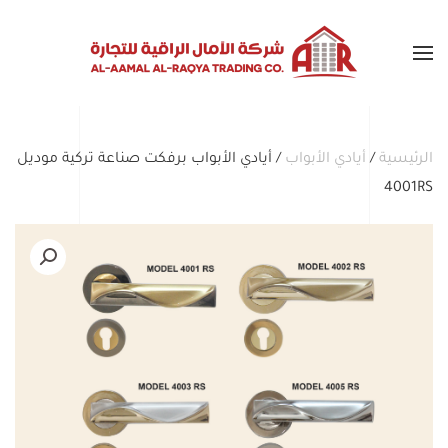
Skip to main content
الرئيسية
/
أيادي الأبواب
/ أيادي الأبواب برفكت صناعة تركية موديل
4001RS