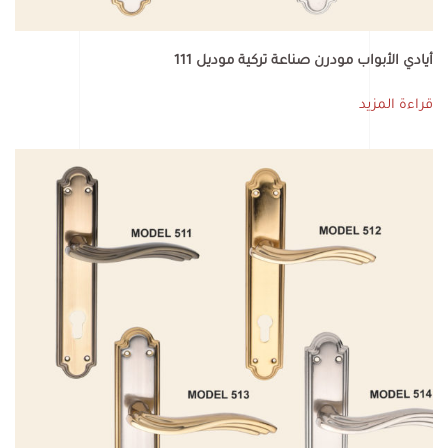
أيادي الأبواب مودرن صناعة تركية موديل 111
قراءة المزيد