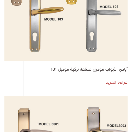
أيادي الأبواب مودرن صناعة تركية موديل 101
قراءة المزيد