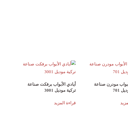
أبواب مودرن صناعة
أيادي الأبواب برفكت صناعة
ل 701
تركية موديل 3001
مزيد
قراءة المزيد