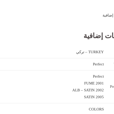
إضافية
ات إضافية
TURKEY – تركي
Perfect
Perfect
2001 FUME
Pr
2002 ALB – SATIN
2005 SATIN
COLORS