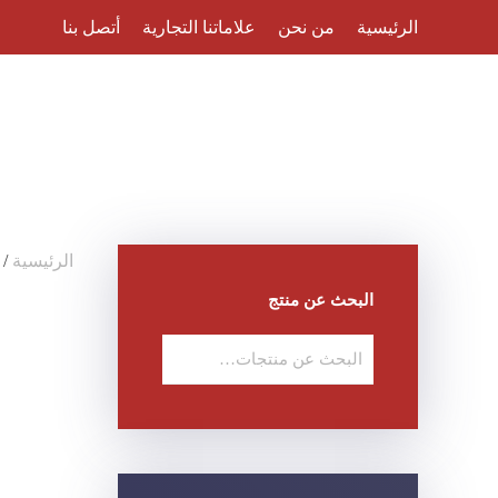
الرئيسية
من نحن
علاماتنا التجارية
أتصل بنا
Skip to main content
الرئيسية
/
البحث عن منتج
البحث
عن: