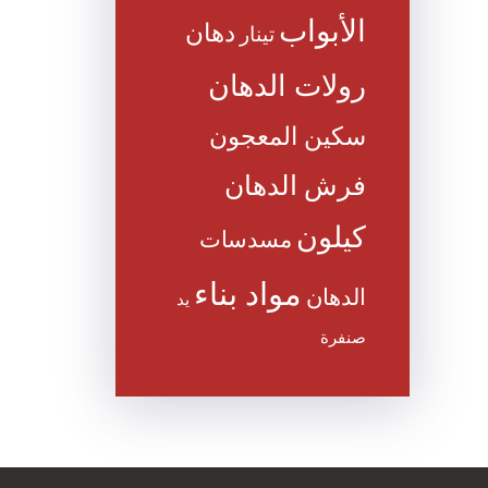
الأبواب
دهان
تينار
رولات الدهان
سكين المعجون
فرش الدهان
كيلون
مسدسات
مواد بناء
الدهان
يد
صنفرة