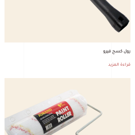
رول كسح فيرو
قراءة المزيد