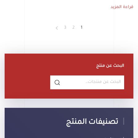
قراءة المزيد
3
2
1
البحث عن منتج
البحث
عن:
تصنيفات المنتج