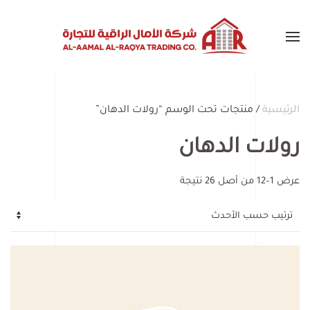
Skip to main content
الرئيسية
/ منتجات تحت الوسم “رولات الدهان”
رولات الدهان
تم
عرض 1–12 من أصل 26 نتيجة
الفرز
حسب
الأحدث