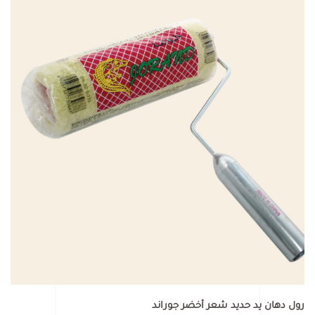
رول دهان يد حديد شعر أخضر جوراند