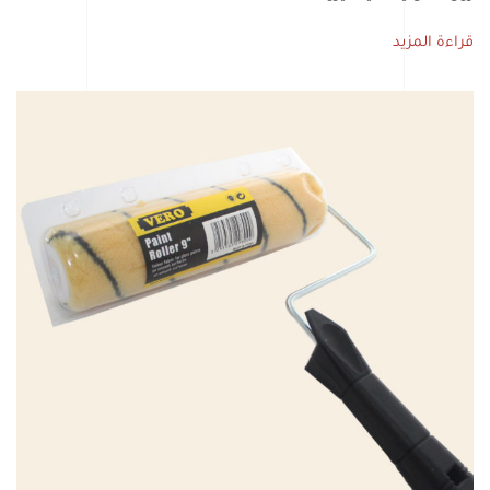
قراءة المزيد