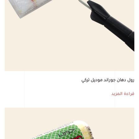
رول دهان جوراند موديل تركي
قراءة المزيد