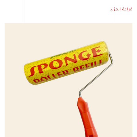
قراءة المزيد