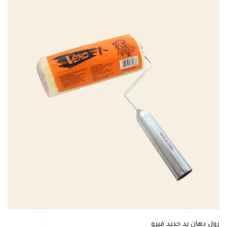
رول دهان يد حديد فيرو