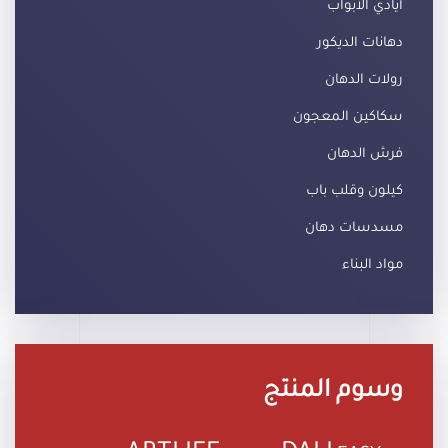
أيادي الأبواب
دهانات الديكور
رولات الدهان
سكاكين المعجون
فرش الدهان
كيلون وقلب باب
مسدسات دهان
مواد البناء
وسوم المنتج