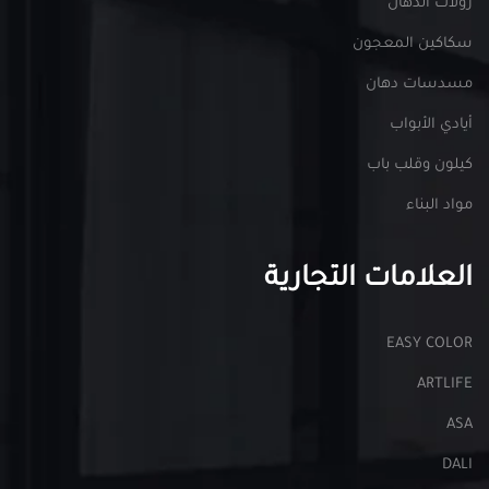
رولات الدهان
سكاكين المعجون
مسدسات دهان
أيادي الأبواب
كيلون وقلب باب
مواد البناء
العلامات التجارية
EASY COLOR
ARTLIFE
ASA
DALI