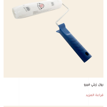
رول زيتي فيرو
قراءة المزيد