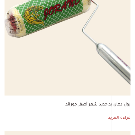
رول دهان يد حديد شعر أصفر جوراند
قراءة المزيد