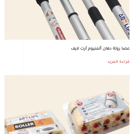
عصا رولة دهان ألمنيوم آرت لايف
قراءة المزيد