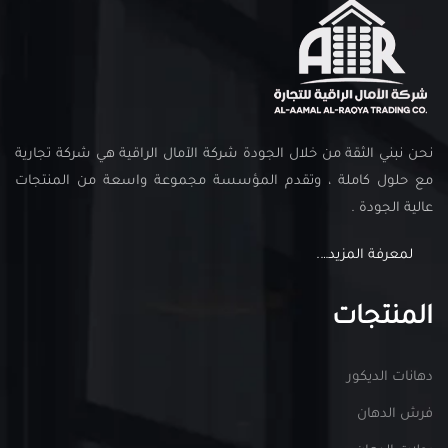
نحن نبني الثقة من خلال الجودة شركة الآمال الراقية هي شركة تجارية
مع حلول كاملة ، وتقدم المؤسسة مجموعة واسعة من المنتجات
عالية الجودة .
لمعرفة المزيد….
المنتجات
دهانات الديكور
فرش الدهان