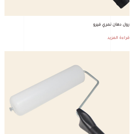
رول دهان نمري فيرو
قراءة المزيد