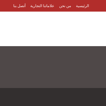
الرئيسية
من نحن
علاماتنا التجارية
أتصل بنا
Skip to main content