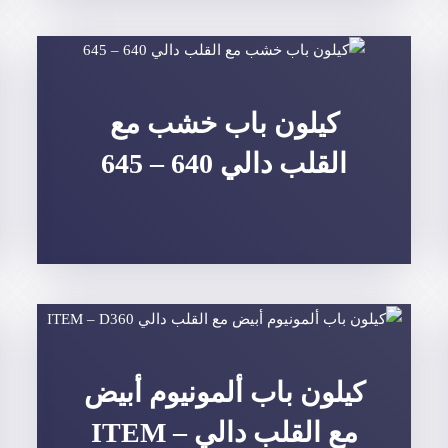
كيلون باب خشب مع
القلب دالي 640 – 645
كيلون باب ألمونيوم أبيض
مع القلب دالي ITEM –