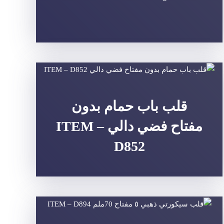
قلب باب حمام بدون
مفتاح فضي دالي ITEM –
D852